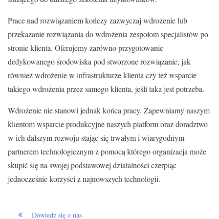
Prace nad rozwiązaniem kończy zazwyczaj wdrożenie lub
przekazanie rozwiązania do wdrożenia zespołom specjalistów po
stronie klienta. Oferujemy zarówno przygotowanie
dedykowanego środowiska pod stworzone rozwiązanie, jak
również wdrożenie w infrastrukturze klienta czy też wsparcie
takiego wdrożenia przez samego klienta, jeśli taka jest potrzeba.
Wdrożenie nie stanowi jednak końca pracy. Zapewniamy naszym
klientom wsparcie produkcyjne naszych platform oraz doradztwo
w ich dalszym rozwoju stając się trwałym i wiarygodnym
partnerem technologicznym z pomocą którego organizacja może
skupić się na swojej podstawowej działalności czerpiąc
jednocześnie korzyści z najnowszych technologii.
Dowiedz się o nas