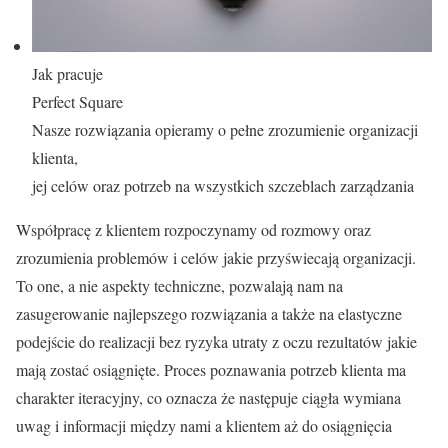
Jak pracuje
Perfect Square
Nasze rozwiązania opieramy o pełne zrozumienie organizacji
klienta,
jej celów oraz potrzeb na wszystkich szczeblach zarządzania
Współpracę z klientem rozpoczynamy od rozmowy oraz
zrozumienia problemów i celów jakie przyświecają organizacji.
To one, a nie aspekty techniczne, pozwalają nam na
zasugerowanie najlepszego rozwiązania a także na elastyczne
podejście do realizacji bez ryzyka utraty z oczu rezultatów jakie
mają zostać osiągnięte. Proces poznawania potrzeb klienta ma
charakter iteracyjny, co oznacza że następuje ciągła wymiana
uwag i informacji między nami a klientem aż do osiągnięcia